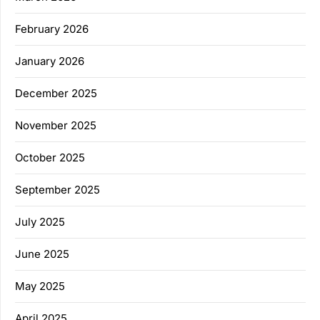
February 2026
January 2026
December 2025
November 2025
October 2025
September 2025
July 2025
June 2025
May 2025
April 2025