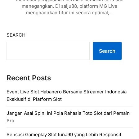
menegangkan. Di salju88, platform MG Live
menghadirkan fitur ini secara optimal,…
SEARCH
Search
Recent Posts
Event Live Slot Habanero Bersama Streamer Indonesia
Eksklusif di Platform Slot
Jangan Asal Spin! Ini Pola Rahasia Toto Slot dari Pemain
Pro
Sensasi Gameplay Slot luna99 yang Lebih Responsif