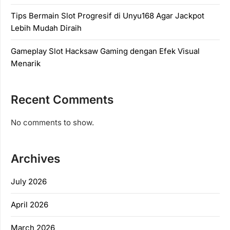
Tips Bermain Slot Progresif di Unyu168 Agar Jackpot
Lebih Mudah Diraih
Gameplay Slot Hacksaw Gaming dengan Efek Visual
Menarik
Recent Comments
No comments to show.
Archives
July 2026
April 2026
March 2026