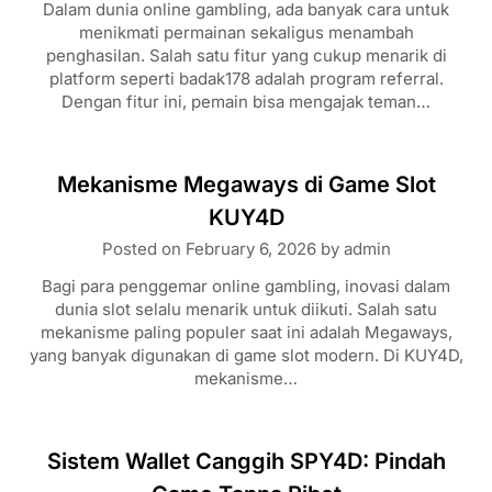
Dalam dunia online gambling, ada banyak cara untuk
menikmati permainan sekaligus menambah
penghasilan. Salah satu fitur yang cukup menarik di
platform seperti badak178 adalah program referral.
Dengan fitur ini, pemain bisa mengajak teman…
Mekanisme Megaways di Game Slot
KUY4D
Posted on
February 6, 2026
by
admin
Bagi para penggemar online gambling, inovasi dalam
dunia slot selalu menarik untuk diikuti. Salah satu
mekanisme paling populer saat ini adalah Megaways,
yang banyak digunakan di game slot modern. Di KUY4D,
mekanisme…
Sistem Wallet Canggih SPY4D: Pindah