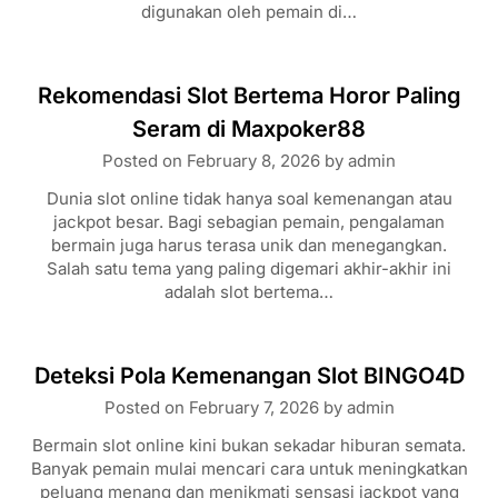
digunakan oleh pemain di…
Rekomendasi Slot Bertema Horor Paling
Seram di Maxpoker88
Posted on
February 8, 2026
by
admin
Dunia slot online tidak hanya soal kemenangan atau
jackpot besar. Bagi sebagian pemain, pengalaman
bermain juga harus terasa unik dan menegangkan.
Salah satu tema yang paling digemari akhir-akhir ini
adalah slot bertema…
Deteksi Pola Kemenangan Slot BINGO4D
Posted on
February 7, 2026
by
admin
Bermain slot online kini bukan sekadar hiburan semata.
Banyak pemain mulai mencari cara untuk meningkatkan
peluang menang dan menikmati sensasi jackpot yang