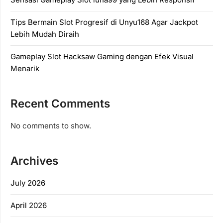
Tips Bermain Slot Progresif di Unyu168 Agar Jackpot
Lebih Mudah Diraih
Gameplay Slot Hacksaw Gaming dengan Efek Visual
Menarik
Recent Comments
No comments to show.
Archives
July 2026
April 2026