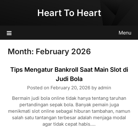
Skip
Heart To Heart
to
content
Menu
Month:
February 2026
Tips Mengatur Bankroll Saat Main Slot di
Judi Bola
Posted on
February 20, 2026
by
admin
Bermain judi bola online tidak hanya tentang taruhan
pertandingan sepak bola. Banyak pemain juga
menikmati slot online sebagai hiburan tambahan, namun
salah satu tantangan terbesar adalah menjaga modal
agar tidak cepat habis….