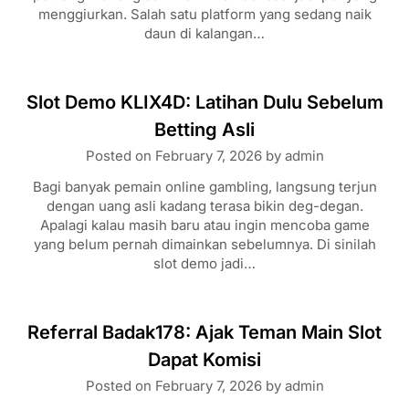
menggiurkan. Salah satu platform yang sedang naik
daun di kalangan…
Slot Demo KLIX4D: Latihan Dulu Sebelum
Betting Asli
Posted on
February 7, 2026
by
admin
Bagi banyak pemain online gambling, langsung terjun
dengan uang asli kadang terasa bikin deg-degan.
Apalagi kalau masih baru atau ingin mencoba game
yang belum pernah dimainkan sebelumnya. Di sinilah
slot demo jadi…
Referral Badak178: Ajak Teman Main Slot
Dapat Komisi
Posted on
February 7, 2026
by
admin