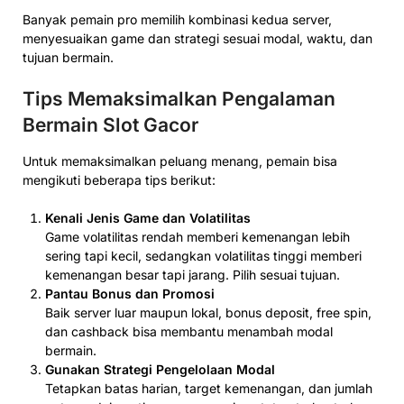
Banyak pemain pro memilih kombinasi kedua server,
menyesuaikan game dan strategi sesuai modal, waktu, dan
tujuan bermain.
Tips Memaksimalkan Pengalaman
Bermain Slot Gacor
Untuk memaksimalkan peluang menang, pemain bisa
mengikuti beberapa tips berikut:
Kenali Jenis Game dan Volatilitas
Game volatilitas rendah memberi kemenangan lebih
sering tapi kecil, sedangkan volatilitas tinggi memberi
kemenangan besar tapi jarang. Pilih sesuai tujuan.
Pantau Bonus dan Promosi
Baik server luar maupun lokal, bonus deposit, free spin,
dan cashback bisa membantu menambah modal
bermain.
Gunakan Strategi Pengelolaan Modal
Tetapkan batas harian, target kemenangan, dan jumlah