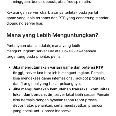
mingguan, bonus deposit, atau free spin rutin.
Kekurangan server lokal biasanya terletak pada jumlah
game yang lebih terbatas dan RTP yang cenderung standar
dibanding server luar.
Mana yang Lebih Menguntungkan?
Pertanyaan utama adalah, mana yang lebih
menguntungkan: server luar atau lokal? Jawabannya
tergantung pada prioritas pemain:
Jika mengutamakan variasi game dan potensi RTP
tinggi
, server luar bisa lebih menguntungkan. Pemain
bisa mengakses game internasional, jackpot progresif,
dan fitur global yang besar peluangnya.
Jika mengutamakan kemudahan transaksi, komunitas
lokal, dan bonus rutin
, server lokal lebih sesuai. Pemain
bisa bermain dengan nyaman tanpa repot proses
deposit atau penarikan, serta mendapatkan promosi
yang cocok untuk pasar Indonesia.