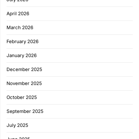
April 2026
March 2026
February 2026
January 2026
December 2025
November 2025
October 2025
September 2025
July 2025