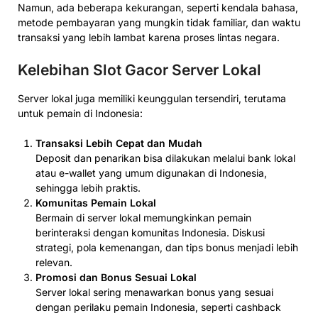
Namun, ada beberapa kekurangan, seperti kendala bahasa,
metode pembayaran yang mungkin tidak familiar, dan waktu
transaksi yang lebih lambat karena proses lintas negara.
Kelebihan Slot Gacor Server Lokal
Server lokal juga memiliki keunggulan tersendiri, terutama
untuk pemain di Indonesia:
Transaksi Lebih Cepat dan Mudah
Deposit dan penarikan bisa dilakukan melalui bank lokal
atau e-wallet yang umum digunakan di Indonesia,
sehingga lebih praktis.
Komunitas Pemain Lokal
Bermain di server lokal memungkinkan pemain
berinteraksi dengan komunitas Indonesia. Diskusi
strategi, pola kemenangan, dan tips bonus menjadi lebih
relevan.
Promosi dan Bonus Sesuai Lokal
Server lokal sering menawarkan bonus yang sesuai
dengan perilaku pemain Indonesia, seperti cashback