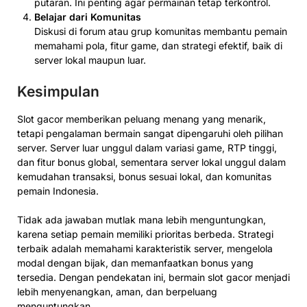
putaran. Ini penting agar permainan tetap terkontrol.
Belajar dari Komunitas
Diskusi di forum atau grup komunitas membantu pemain
memahami pola, fitur game, dan strategi efektif, baik di
server lokal maupun luar.
Kesimpulan
Slot gacor memberikan peluang menang yang menarik,
tetapi pengalaman bermain sangat dipengaruhi oleh pilihan
server. Server luar unggul dalam variasi game, RTP tinggi,
dan fitur bonus global, sementara server lokal unggul dalam
kemudahan transaksi, bonus sesuai lokal, dan komunitas
pemain Indonesia.
Tidak ada jawaban mutlak mana lebih menguntungkan,
karena setiap pemain memiliki prioritas berbeda. Strategi
terbaik adalah memahami karakteristik server, mengelola
modal dengan bijak, dan memanfaatkan bonus yang
tersedia. Dengan pendekatan ini, bermain slot gacor menjadi
lebih menyenangkan, aman, dan berpeluang
menguntungkan.