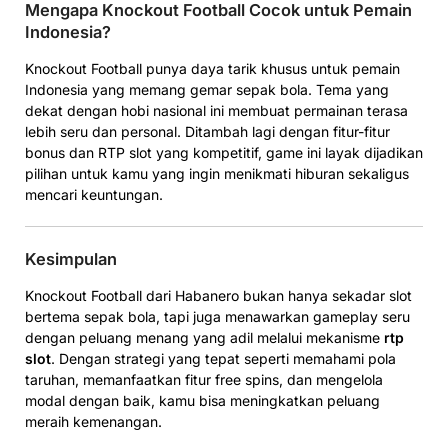
Mengapa Knockout Football Cocok untuk Pemain
Indonesia?
Knockout Football punya daya tarik khusus untuk pemain
Indonesia yang memang gemar sepak bola. Tema yang
dekat dengan hobi nasional ini membuat permainan terasa
lebih seru dan personal. Ditambah lagi dengan fitur-fitur
bonus dan RTP slot yang kompetitif, game ini layak dijadikan
pilihan untuk kamu yang ingin menikmati hiburan sekaligus
mencari keuntungan.
Kesimpulan
Knockout Football dari Habanero bukan hanya sekadar slot
bertema sepak bola, tapi juga menawarkan gameplay seru
dengan peluang menang yang adil melalui mekanisme
rtp
slot
. Dengan strategi yang tepat seperti memahami pola
taruhan, memanfaatkan fitur free spins, dan mengelola
modal dengan baik, kamu bisa meningkatkan peluang
meraih kemenangan.