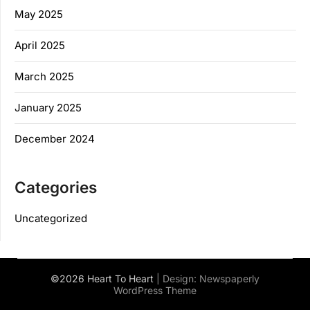
May 2025
April 2025
March 2025
January 2025
December 2024
Categories
Uncategorized
©2026 Heart To Heart
| Design:
Newspaperly
WordPress Theme