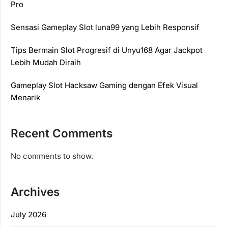
Pro
Sensasi Gameplay Slot luna99 yang Lebih Responsif
Tips Bermain Slot Progresif di Unyu168 Agar Jackpot
Lebih Mudah Diraih
Gameplay Slot Hacksaw Gaming dengan Efek Visual
Menarik
Recent Comments
No comments to show.
Archives
July 2026