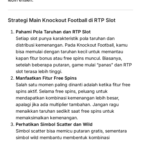
Strategi Main Knockout Football di RTP Slot
Pahami Pola Taruhan dan RTP Slot
Setiap slot punya karakteristik pola taruhan dan
distribusi kemenangan. Pada Knockout Football, kamu
bisa memulai dengan taruhan kecil untuk memantau
kapan fitur bonus atau free spins muncul. Biasanya,
setelah beberapa putaran, game mulai “panas” dan RTP
slot terasa lebih tinggi.
Manfaatkan Fitur Free Spins
Salah satu momen paling dinanti adalah ketika fitur free
spins aktif. Selama free spins, peluang untuk
mendapatkan kombinasi kemenangan lebih besar,
apalagi jika ada multiplier tambahan. Jangan ragu
menaikkan taruhan sedikit saat free spins untuk
memaksimalkan kemenangan.
Perhatikan Simbol Scatter dan Wild
Simbol scatter bisa memicu putaran gratis, sementara
simbol wild membantu membentuk kombinasi