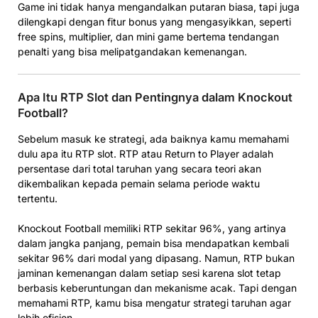
Game ini tidak hanya mengandalkan putaran biasa, tapi juga
dilengkapi dengan fitur bonus yang mengasyikkan, seperti
free spins, multiplier, dan mini game bertema tendangan
penalti yang bisa melipatgandakan kemenangan.
Apa Itu RTP Slot dan Pentingnya dalam Knockout
Football?
Sebelum masuk ke strategi, ada baiknya kamu memahami
dulu apa itu RTP slot. RTP atau Return to Player adalah
persentase dari total taruhan yang secara teori akan
dikembalikan kepada pemain selama periode waktu
tertentu.
Knockout Football memiliki RTP sekitar 96%, yang artinya
dalam jangka panjang, pemain bisa mendapatkan kembali
sekitar 96% dari modal yang dipasang. Namun, RTP bukan
jaminan kemenangan dalam setiap sesi karena slot tetap
berbasis keberuntungan dan mekanisme acak. Tapi dengan
memahami RTP, kamu bisa mengatur strategi taruhan agar
lebih efisien.