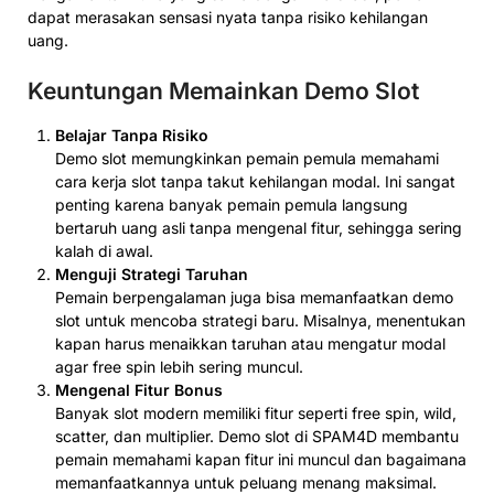
dapat merasakan sensasi nyata tanpa risiko kehilangan
uang.
Keuntungan Memainkan Demo Slot
Belajar Tanpa Risiko
Demo slot memungkinkan pemain pemula memahami
cara kerja slot tanpa takut kehilangan modal. Ini sangat
penting karena banyak pemain pemula langsung
bertaruh uang asli tanpa mengenal fitur, sehingga sering
kalah di awal.
Menguji Strategi Taruhan
Pemain berpengalaman juga bisa memanfaatkan demo
slot untuk mencoba strategi baru. Misalnya, menentukan
kapan harus menaikkan taruhan atau mengatur modal
agar free spin lebih sering muncul.
Mengenal Fitur Bonus
Banyak slot modern memiliki fitur seperti free spin, wild,
scatter, dan multiplier. Demo slot di SPAM4D membantu
pemain memahami kapan fitur ini muncul dan bagaimana
memanfaatkannya untuk peluang menang maksimal.