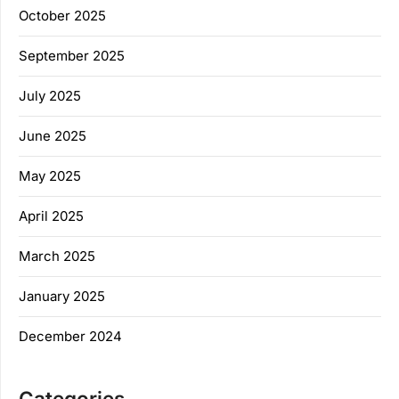
October 2025
September 2025
July 2025
June 2025
May 2025
April 2025
March 2025
January 2025
December 2024
Categories