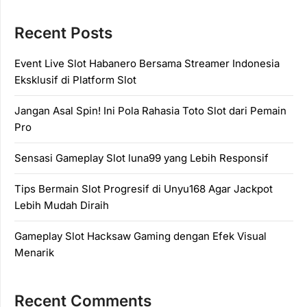
Recent Posts
Event Live Slot Habanero Bersama Streamer Indonesia
Eksklusif di Platform Slot
Jangan Asal Spin! Ini Pola Rahasia Toto Slot dari Pemain
Pro
Sensasi Gameplay Slot luna99 yang Lebih Responsif
Tips Bermain Slot Progresif di Unyu168 Agar Jackpot
Lebih Mudah Diraih
Gameplay Slot Hacksaw Gaming dengan Efek Visual
Menarik
Recent Comments