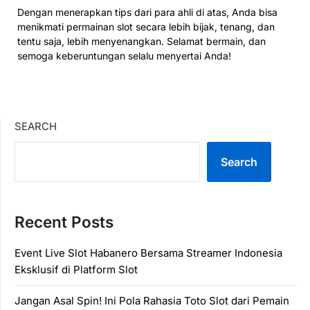
Dengan menerapkan tips dari para ahli di atas, Anda bisa
menikmati permainan slot secara lebih bijak, tenang, dan
tentu saja, lebih menyenangkan. Selamat bermain, dan
semoga keberuntungan selalu menyertai Anda!
SEARCH
Search
Recent Posts
Event Live Slot Habanero Bersama Streamer Indonesia
Eksklusif di Platform Slot
Jangan Asal Spin! Ini Pola Rahasia Toto Slot dari Pemain