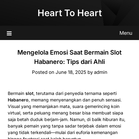
Skip
Heart To Heart
to
content
Menu
Mengelola Emosi Saat Bermain Slot
Habanero: Tips dari Ahli
Posted on
June 18, 2025
by
admin
Bermain
slot
, terutama dari penyedia ternama seperti
Habanero
, memang menyenangkan dan penuh sensasi.
Visual yang memanjakan mata, suara gemerincing koin
virtual, serta peluang menang besar bisa membuat siapa
saja betah duduk berjam-jam. Namun, di balik hiburan itu,
banyak pemain yang tanpa sadar terjebak dalam emosi
yang tidak terkendali—mulai dari euforia kemenangan
hingga frustrasi saat kalah beruntun.