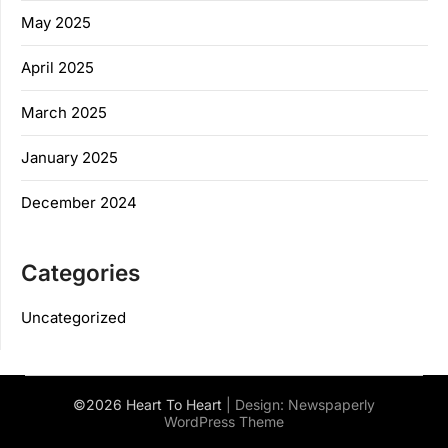
May 2025
April 2025
March 2025
January 2025
December 2024
Categories
Uncategorized
©2026 Heart To Heart
| Design:
Newspaperly
WordPress Theme