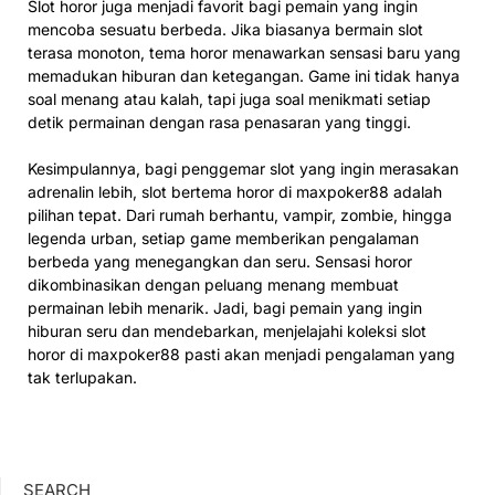
Slot horor juga menjadi favorit bagi pemain yang ingin
mencoba sesuatu berbeda. Jika biasanya bermain slot
terasa monoton, tema horor menawarkan sensasi baru yang
memadukan hiburan dan ketegangan. Game ini tidak hanya
soal menang atau kalah, tapi juga soal menikmati setiap
detik permainan dengan rasa penasaran yang tinggi.
Kesimpulannya, bagi penggemar slot yang ingin merasakan
adrenalin lebih, slot bertema horor di maxpoker88 adalah
pilihan tepat. Dari rumah berhantu, vampir, zombie, hingga
legenda urban, setiap game memberikan pengalaman
berbeda yang menegangkan dan seru. Sensasi horor
dikombinasikan dengan peluang menang membuat
permainan lebih menarik. Jadi, bagi pemain yang ingin
hiburan seru dan mendebarkan, menjelajahi koleksi slot
horor di maxpoker88 pasti akan menjadi pengalaman yang
tak terlupakan.
SEARCH