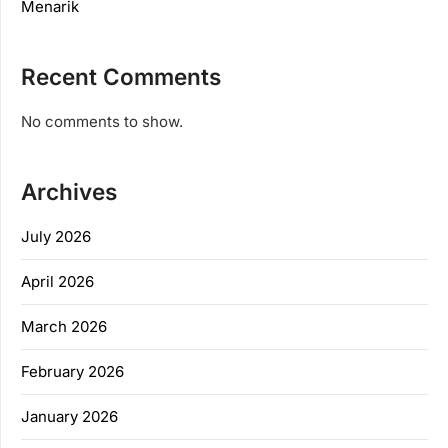
Menarik
Recent Comments
No comments to show.
Archives
July 2026
April 2026
March 2026
February 2026
January 2026