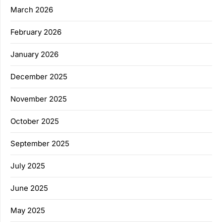
March 2026
February 2026
January 2026
December 2025
November 2025
October 2025
September 2025
July 2025
June 2025
May 2025