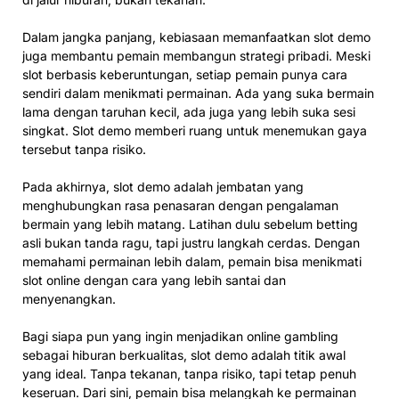
Dalam jangka panjang, kebiasaan memanfaatkan slot demo
juga membantu pemain membangun strategi pribadi. Meski
slot berbasis keberuntungan, setiap pemain punya cara
sendiri dalam menikmati permainan. Ada yang suka bermain
lama dengan taruhan kecil, ada juga yang lebih suka sesi
singkat. Slot demo memberi ruang untuk menemukan gaya
tersebut tanpa risiko.
Pada akhirnya, slot demo adalah jembatan yang
menghubungkan rasa penasaran dengan pengalaman
bermain yang lebih matang. Latihan dulu sebelum betting
asli bukan tanda ragu, tapi justru langkah cerdas. Dengan
memahami permainan lebih dalam, pemain bisa menikmati
slot online dengan cara yang lebih santai dan
menyenangkan.
Bagi siapa pun yang ingin menjadikan online gambling
sebagai hiburan berkualitas, slot demo adalah titik awal
yang ideal. Tanpa tekanan, tanpa risiko, tapi tetap penuh
keseruan. Dari sini, pemain bisa melangkah ke permainan