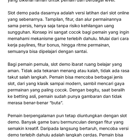
Slot demo pada dasarnya adalah versi latihan dari slot online
yang sebenarnya. Tampilan, fitur, dan alur permainannya
sama persis, hanya saja tanpa risiko kehilangan uang
sungguhan. Konsep ini sangat cocok bagi pemain yang ingin
memahami mekanisme game terlebih dahulu. Mulai dari cara
kerja paylines, fitur bonus, hingga ritme permainan,
semuanya bisa dipelajari dengan santai.
Bagi pemain pemula, slot demo ibarat ruang belajar yang
aman. Tidak ada tekanan menang atau kalah, tidak ada rasa
takut salah langkah. Pemain bisa mencoba berbagai jenis
slot, dari yang klasik sampai modern, sambil mencari gaya
permainan yang paling cocok. Dengan begitu, saat beralih
ke betting asli, pemain sudah punya gambaran dan tidak
merasa benar-benar “buta”.
Pemain berpengalaman pun tetap diuntungkan dengan slot
demo. Banyak game baru bermunculan dengan fitur yang
semakin kreatif. Daripada langsung bertaruh, mencoba versi
demo terlebih dahulu adalah langkah cerdas. Pemain bisa