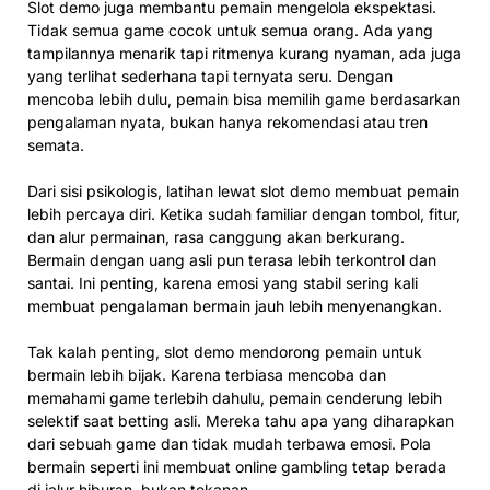
Slot demo juga membantu pemain mengelola ekspektasi.
Tidak semua game cocok untuk semua orang. Ada yang
tampilannya menarik tapi ritmenya kurang nyaman, ada juga
yang terlihat sederhana tapi ternyata seru. Dengan
mencoba lebih dulu, pemain bisa memilih game berdasarkan
pengalaman nyata, bukan hanya rekomendasi atau tren
semata.
Dari sisi psikologis, latihan lewat slot demo membuat pemain
lebih percaya diri. Ketika sudah familiar dengan tombol, fitur,
dan alur permainan, rasa canggung akan berkurang.
Bermain dengan uang asli pun terasa lebih terkontrol dan
santai. Ini penting, karena emosi yang stabil sering kali
membuat pengalaman bermain jauh lebih menyenangkan.
Tak kalah penting, slot demo mendorong pemain untuk
bermain lebih bijak. Karena terbiasa mencoba dan
memahami game terlebih dahulu, pemain cenderung lebih
selektif saat betting asli. Mereka tahu apa yang diharapkan
dari sebuah game dan tidak mudah terbawa emosi. Pola
bermain seperti ini membuat online gambling tetap berada
di jalur hiburan, bukan tekanan.