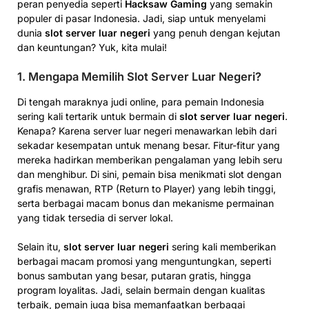
peran penyedia seperti
Hacksaw Gaming
yang semakin
populer di pasar Indonesia. Jadi, siap untuk menyelami
dunia
slot server luar negeri
yang penuh dengan kejutan
dan keuntungan? Yuk, kita mulai!
1.
Mengapa Memilih Slot Server Luar Negeri?
Di tengah maraknya judi online, para pemain Indonesia
sering kali tertarik untuk bermain di
slot server luar negeri
.
Kenapa? Karena server luar negeri menawarkan lebih dari
sekadar kesempatan untuk menang besar. Fitur-fitur yang
mereka hadirkan memberikan pengalaman yang lebih seru
dan menghibur. Di sini, pemain bisa menikmati slot dengan
grafis menawan, RTP (Return to Player) yang lebih tinggi,
serta berbagai macam bonus dan mekanisme permainan
yang tidak tersedia di server lokal.
Selain itu,
slot server luar negeri
sering kali memberikan
berbagai macam promosi yang menguntungkan, seperti
bonus sambutan yang besar, putaran gratis, hingga
program loyalitas. Jadi, selain bermain dengan kualitas
terbaik, pemain juga bisa memanfaatkan berbagai