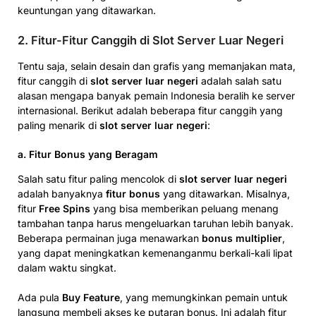
keuntungan yang ditawarkan.
2.
Fitur-Fitur Canggih di Slot Server Luar Negeri
Tentu saja, selain desain dan grafis yang memanjakan mata,
fitur canggih di
slot server luar negeri
adalah salah satu
alasan mengapa banyak pemain Indonesia beralih ke server
internasional. Berikut adalah beberapa fitur canggih yang
paling menarik di
slot server luar negeri
:
a. Fitur Bonus yang Beragam
Salah satu fitur paling mencolok di
slot server luar negeri
adalah banyaknya
fitur bonus
yang ditawarkan. Misalnya,
fitur
Free Spins
yang bisa memberikan peluang menang
tambahan tanpa harus mengeluarkan taruhan lebih banyak.
Beberapa permainan juga menawarkan
bonus multiplier
,
yang dapat meningkatkan kemenanganmu berkali-kali lipat
dalam waktu singkat.
Ada pula
Buy Feature
, yang memungkinkan pemain untuk
langsung membeli akses ke putaran bonus. Ini adalah fitur