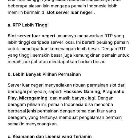
beberapa alasan lain mengapa pemain Indonesia lebih
memilih bermain di
slot server luar negeri
.
a. RTP Lebih Tinggi
Slot server luar negeri
umumnya menawarkan RTP yang
lebih tinggi daripada server lokal. Ini berarti peluang pemain
untuk mendapatkan kemenangan lebih besar. Dengan RTP
yang tinggi, semakin besar juga kemungkinan pemain untuk
meraih jackpot atau mendapatkan hadiah besar.
b. Lebih Banyak Pilihan Permainan
Server luar negeri menyediakan ribuan permainan slot dari
berbagai penyedia, seperti
Hacksaw Gaming
,
Pragmatic
Play
,
Microgaming
, dan masih banyak lagi. Dengan
beragam pilihan ini, pemain Indonesia bisa mencoba
berbagai jenis permainan dengan tema dan fitur yang
beragam, yang tentunya membuat pengalaman bermain
semakin menyenangkan.
c. Keamanan dan Lisensi yang Terjamin