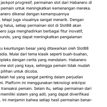
n jackpot progresif, permainan slot dari Habanero di
 pemain untuk meningkatkan kemenangan mereka.
Habanero dikenal dengan kemampuannya
 tetapi juga visualnya sangat menarik. Dengan
 halus, setiap permainan slot di Slot88 akan
ro juga menghadirkan berbagai fitur inovatif,
s rounds, yang dapat meningkatkan pengalaman
u keuntungan besar yang ditawarkan oleh Slot88
dia. Mulai dari tema klasik seperti buah-buahan,
mpleks dengan cerita yang mendalam. Habanero
ame slot yang kaya, sehingga pemain tidak mudah
pilihan untuk dicoba.
ah hal yang sangat penting dalam perjudian
ni. Platform ini menggunakan teknologi enkripsi
transaksi pemain. Selain itu, setiap permainan dari
memiliki sistem yang adil, yang dapat diverifikasi
Ini menjamin bahwa setiap hasil permainan benar-