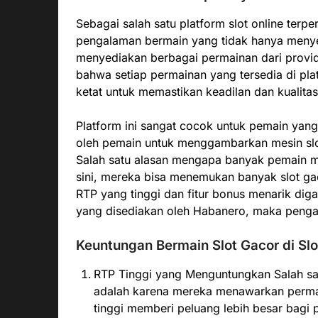
Sebagai salah satu platform slot online terp
pengalaman bermain yang tidak hanya meny
menyediakan berbagai permainan dari provid
bahwa setiap permainan yang tersedia di pla
ketat untuk memastikan keadilan dan kualitas
Platform ini sangat cocok untuk pemain yang
oleh pemain untuk menggambarkan mesin sl
Salah satu alasan mengapa banyak pemain m
sini, mereka bisa menemukan banyak slot gac
RTP yang tinggi dan fitur bonus menarik dig
yang disediakan oleh Habanero, maka peng
Keuntungan Bermain Slot Gacor di Sl
RTP Tinggi yang Menguntungkan Salah sa
adalah karena mereka menawarkan permai
tinggi memberi peluang lebih besar bagi